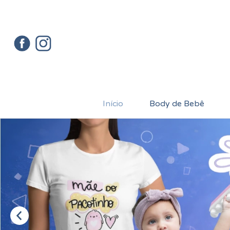
Início
Body de Bebê