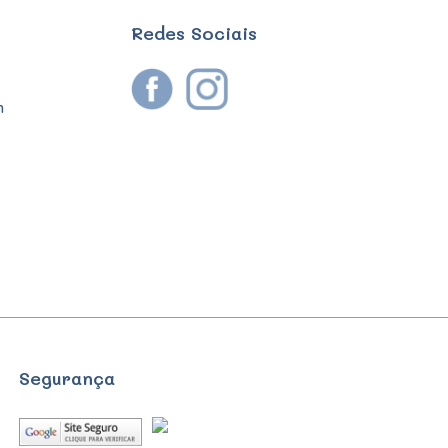
Redes Sociais
m
Segurança