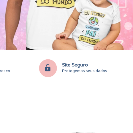
Site Seguro
onosco
Protegemos seus dados