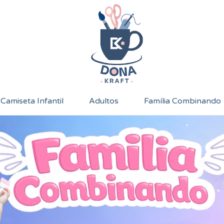
Camiseta Infantil
Adultos
Família Combinando