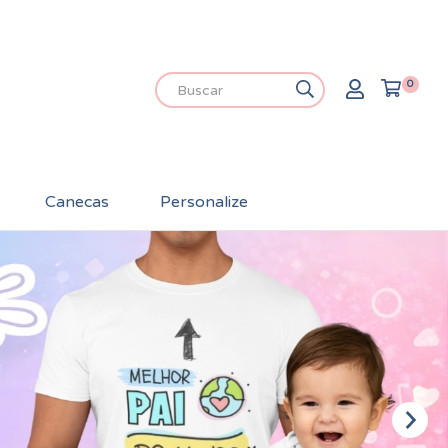
0
Canecas
Personalize