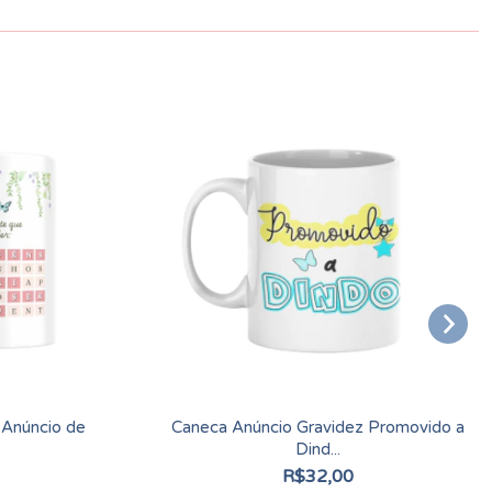
 Anúncio de
Caneca Anúncio Gravidez Promovido a
Dind...
R$32,00