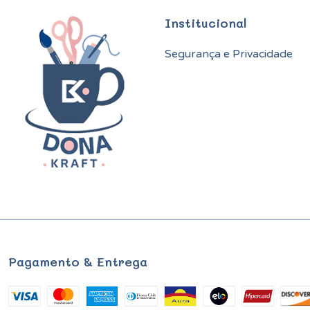
Institucional
Segurança e Privacidade
Pagamento & Entrega