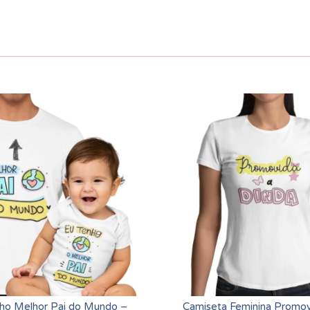
ilho Melhor Pai do Mundo –
Camiseta Feminina Promov