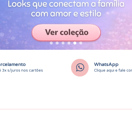
rcelamento
WhatsApp
 3x s/juros nos cartões
Clique aqui e fale c